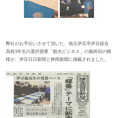
弊社がお手伝いさせて頂いた、地元伊豆市伊豆総合
高校3年生の選択授業「観光ビジネス」の最終回の模
様が、伊豆日日新聞と静岡新聞に掲載されました。
