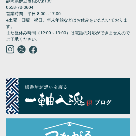
静岡県伊豆市柏久保139

0558-72-0604

営業時間　平日 8:00～17:00

※土曜・日曜・祝日、年末年始などはお休みをいただいておりま
す。

また昼休み時間（12:00～13:00）は電話の対応ができませんので