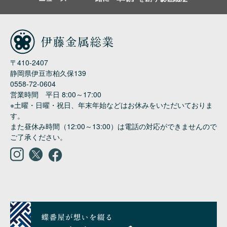
〒410-2407

静岡県伊豆市柏久保139

0558-72-0604

営業時間　平日 8:00～17:00

※土曜・日曜・祝日、年末年始などはお休みをいただいておりま
す。

また昼休み時間（12:00～13:00）は電話の対応ができませんので