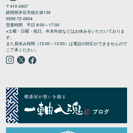
〒410-2407

静岡県伊豆市柏久保139

0558-72-0604

営業時間　平日 8:00～17:00

※土曜・日曜・祝日、年末年始などはお休みをいただいておりま
す。

また昼休み時間（12:00～13:00）は電話の対応ができませんので