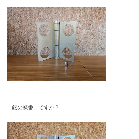
「銀の蝶番」ですか？
