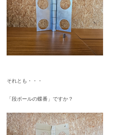
それとも・・・

「段ボールの蝶番」ですか？
