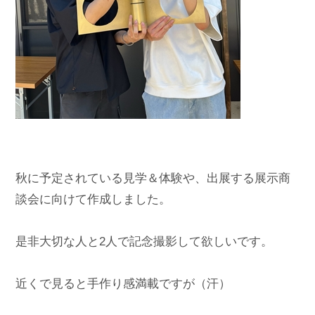
秋に予定されている見学＆体験や、出展する展示商
談会に向けて作成しました。

是非大切な人と2人で記念撮影して欲しいです。

近くで見ると手作り感満載ですが（汗）
