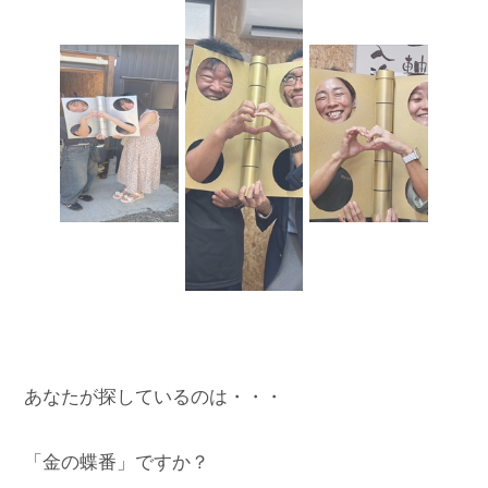
あなたが探しているのは・・・

「金の蝶番」ですか？
