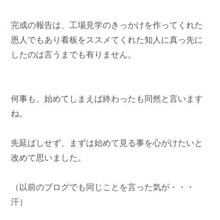
完成の報告は、工場見学のきっかけを作ってくれた
恩人でもあり看板をススメてくれた知人に真っ先に
したのは言うまでも有りません。

何事も、始めてしまえば終わったも同然と言います
ね。

先延ばしせず、まずは始めて見る事を心がけたいと
改めて思いました。

（以前のブログでも同じことを言った気が・・・