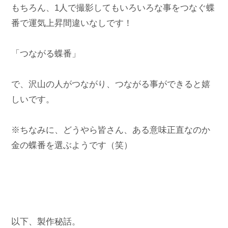
もちろん、1人で撮影してもいろいろな事をつなぐ蝶
番で運気上昇間違いなしです！

「つながる蝶番」

で、沢山の人がつながり、つながる事ができると嬉
しいです。

※ちなみに、どうやら皆さん、ある意味正直なのか
金の蝶番を選ぶようです（笑）

以下、製作秘話。
