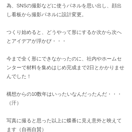
為、SNSの撮影などに使うパネルを思い出し、顔出
し看板から撮影パネルに設計変更。

つくり始めると、どうやって形にするか次から次へ
とアイデアが浮かび・・・

今まで全く形にできなかったのに、社内やホームセ
ンターで材料を集めはじめ完成まで2日とかかりませ
んでした！

構想からの10数年はいったいなんだったんだ・・・
（汗）

写真に撮ると思った以上に蝶番に見え意外と映えて
ます（自画自賛）
